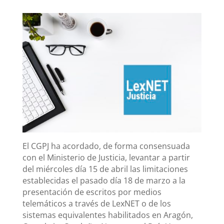
El CGPJ ha acordado, de forma consensuada
con el Ministerio de Justicia, levantar a partir
del miércoles día 15 de abril las limitaciones
establecidas el pasado día 18 de marzo a la
presentación de escritos por medios
telemáticos a través de LexNET o de los
sistemas equivalentes habilitados en Aragón,