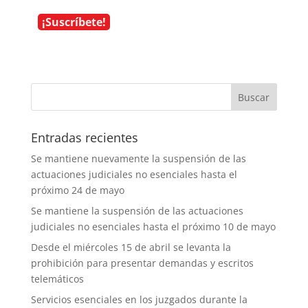
Entradas recientes
Se mantiene nuevamente la suspensión de las
actuaciones judiciales no esenciales hasta el
próximo 24 de mayo
Se mantiene la suspensión de las actuaciones
judiciales no esenciales hasta el próximo 10 de mayo
Desde el miércoles 15 de abril se levanta la
prohibición para presentar demandas y escritos
telemáticos
Servicios esenciales en los juzgados durante la