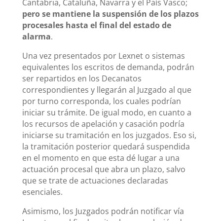
Cantabria, Cataluña, Navarra y el País Vasco;
pero se mantiene la suspensión de los plazos
procesales hasta el final del estado de
alarma
.
Una vez presentados por Lexnet o sistemas
equivalentes los escritos de demanda, podrán
ser repartidos en los Decanatos
correspondientes y llegarán al Juzgado al que
por turno corresponda, los cuales podrían
iniciar su trámite. De igual modo, en cuanto a
los recursos de apelación y casación podría
iniciarse su tramitación en los juzgados. Eso si,
la tramitación posterior quedará suspendida
en el momento en que esta dé lugar a una
actuación procesal que abra un plazo, salvo
que se trate de actuaciones declaradas
esenciales.
Asimismo, los Juzgados podrán notificar vía