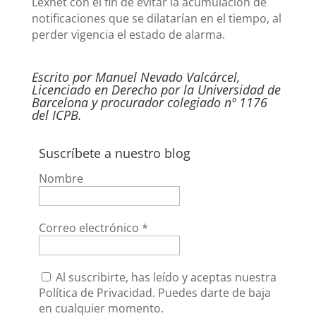
Lexnet con el fin de evitar la acumulación de
notificaciones que se dilatarían en el tiempo, al
perder vigencia el estado de alarma.
Escrito por Manuel Nevado Valcárcel,
Licenciado en Derecho por la Universidad de
Barcelona y procurador colegiado nº 1176
del ICPB.
Suscríbete a nuestro blog
Nombre
Correo electrónico
*
Al suscribirte, has leído y aceptas nuestra
Política de Privacidad. Puedes darte de baja
en cualquier momento.